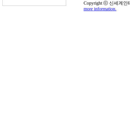
Copyright ⓒ 신세계인테리어
more information.