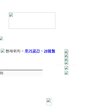
현재위치 >
주거공간
>
20평형
91