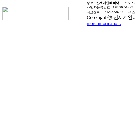
상호 :
신세계인테리어
｜ 주소 :
사업자등록번호 :
128-26-50773
대표전화 :
031-922-8282
｜ 팩스
Copyright ⓒ 신세계인테리어
more information.